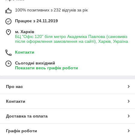
100% позитивних з 232 відгуків за рік
Працює з 24.11.2019
м. Харків
БЦ "Офіс 120" біля метро Академіка Павлова (самовивіз
після оформлення замовлення на сайті), Харків, Україна
Контакти
Сьогодні вихідний
Показати весь графік роботи
Про нас
Контакти
Доставка та оплата
Графік роботи