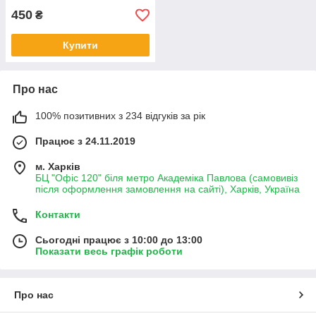
450
₴
Купити
Про нас
100% позитивних з 234 відгуків за рік
Працює з 24.11.2019
м. Харків
БЦ "Офіс 120" біля метро Академіка Павлова (самовивіз
після оформлення замовлення на сайті), Харків, Україна
Контакти
Сьогодні працює з 10:00 до 13:00
Показати весь графік роботи
Про нас