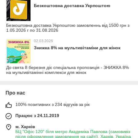
Безкоштовна доставка Укрпоштою
Безкоштовна доставка Укрпоштою замовленнь від 1500 грн з
1.05.2026 г по 31.08.2026
02.03.2026
Знижка 8% на мультивітаміни для жінок
До свята 8 березня діє спеціальна пропозиція - ЗНИЖКА 8%
на мультивітамінні комплекси для жінок
Про нас
100% позитивних з 234 відгуків за рік
Працює з 24.11.2019
м. Харків
БЦ "Офіс 120" біля метро Академіка Павлова (самовивіз
після оформлення замовлення на сайті), Харків, Україна