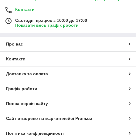
Контакти
Сьогодні працює з 10:00 до 17:00
Показати весь графік роботи
Про нас
Контакти
Доставка та оплата
Графік роботи
Повна версія сайту
Сайт створено на маркетплейсі
Prom.ua
Політика конфіденційності