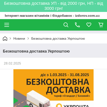
Безкоштовна доставка УП - від 2000 грн, НП - від
3000 грн!
Інтернет-магазин вітамінів і біодобавок - izdorov.com.ua
Новини
Безкоштовна доставка Укрпоштою
Безкоштовна доставка Укрпоштою
28.02.2025