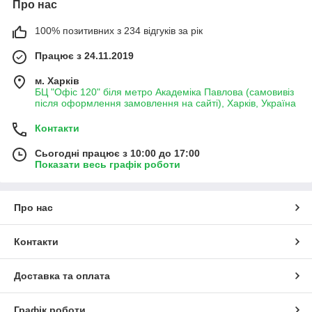
Про нас
100% позитивних з 234 відгуків за рік
Працює з 24.11.2019
м. Харків
БЦ "Офіс 120" біля метро Академіка Павлова (самовивіз
після оформлення замовлення на сайті), Харків, Україна
Контакти
Сьогодні працює з 10:00 до 17:00
Показати весь графік роботи
Про нас
Контакти
Доставка та оплата
Графік роботи