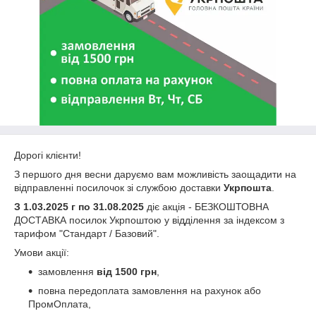
Дорогі клієнти!
З першого дня весни даруємо вам можливість заощадити на
відправленні посилочок зі службою доставки
Укрпошта
.
З 1.03.2025 г по 31.08.2025
діє акція - БЕЗКОШТОВНА
ДОСТАВКА посилок Укрпоштою у відділення за індексом з
тарифом "Стандарт / Базовий".
Умови акції:
замовлення
від 1500 грн
,
повна передоплата замовлення на рахунок або
ПромОплата,