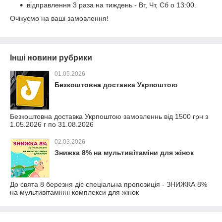
відправлення 3 раза на тиждень - Вт, Чт, Сб о 13:00.
Очікуємо на ваші замовлення!
Інші новини рубрики
01.05.2026
Безкоштовна доставка Укрпоштою
Безкоштовна доставка Укрпоштою замовленнь від 1500 грн з
1.05.2026 г по 31.08.2026
02.03.2026
Знижка 8% на мультивітаміни для жінок
До свята 8 березня діє спеціальна пропозиція - ЗНИЖКА 8%
на мультивітамінні комплекси для жінок