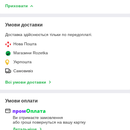
Приховати
Умови доставки
Доставка здійснюється тільки по передоплаті.
Нова Пошта
Магазини Rozetka
Укрпошта
Самовивіз
Всі умови доставки
Умови оплати
Ви отримаєте замовлення
або гроші повернуться на вашу картку
Детальніше