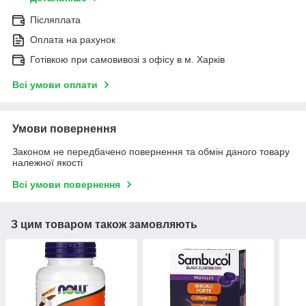
Післяплата
Оплата на рахунок
Готівкою при самовивозі з офісу в м. Харків
Всі умови оплати
Умови повернення
Законом не передбачено повернення та обмін даного товару
належної якості
Всі умови повернення
З цим товаром також замовляють