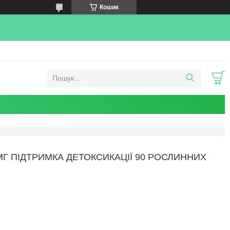
Кошик
МГ ПІДТРИМКА ДЕТОКСИКАЦІЇ 90 РОСЛИННИХ