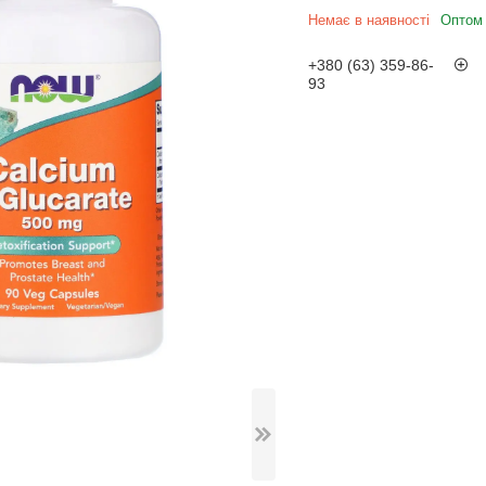
Немає в наявності
Оптом 
+380 (63) 359-86-
93