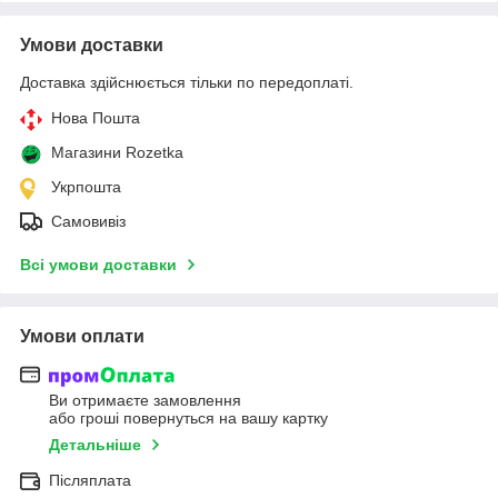
Умови доставки
Доставка здійснюється тільки по передоплаті.
Нова Пошта
Магазини Rozetka
Укрпошта
Самовивіз
Всі умови доставки
Умови оплати
Ви отримаєте замовлення
або гроші повернуться на вашу картку
Детальніше
Післяплата