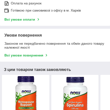
Оплата на рахунок
Готівкою при самовивозі з офісу в м. Харків
Всі умови оплати
Умови повернення
Законом не передбачено повернення та обмін даного товару
належної якості
Всі умови повернення
З цим товаром також замовляють