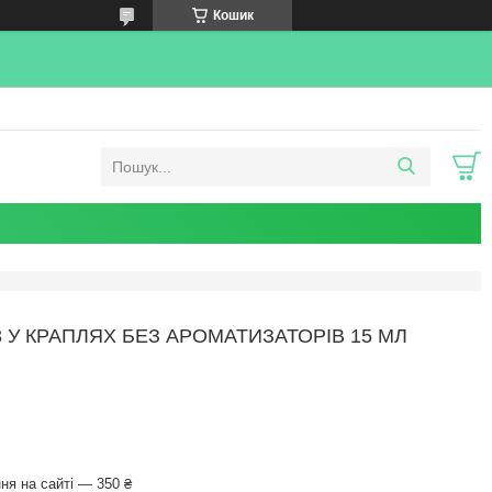
Кошик
3 У КРАПЛЯХ БЕЗ АРОМАТИЗАТОРІВ 15 МЛ
ня на сайті — 350 ₴