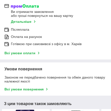
Ви отримаєте замовлення
або гроші повернуться на вашу картку
Детальніше
Післяплата
Оплата на рахунок
Готівкою при самовивозі з офісу в м. Харків
Всі умови оплати
Умови повернення
Законом не передбачено повернення та обмін даного товару
належної якості
Всі умови повернення
З цим товаром також замовляють