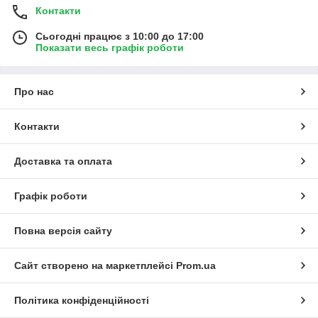
Контакти
Сьогодні працює з 10:00 до 17:00
Показати весь графік роботи
Про нас
Контакти
Доставка та оплата
Графік роботи
Повна версія сайту
Сайт створено на маркетплейсі
Prom.ua
Політика конфіденційності