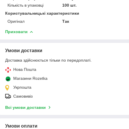
Кількість в упаковці
100 шт.
Користувальницькі характеристики
Оригінал
Так
Приховати
Умови доставки
Доставка здійснюється тільки по передоплаті.
Нова Пошта
Магазини Rozetka
Укрпошта
Самовивіз
Всі умови доставки
Умови оплати