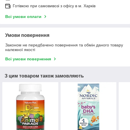
Готівкою при самовивозі з офісу в м. Харків
Всі умови оплати
Умови повернення
Законом не передбачено повернення та обмін даного товару
належної якості
Всі умови повернення
З цим товаром також замовляють