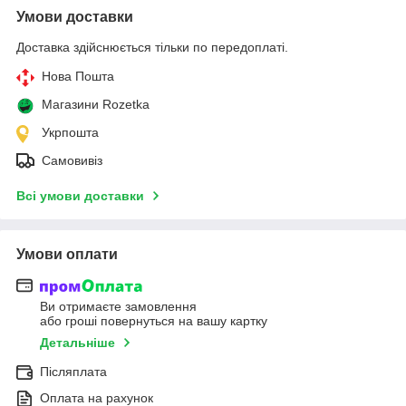
Умови доставки
Доставка здійснюється тільки по передоплаті.
Нова Пошта
Магазини Rozetka
Укрпошта
Самовивіз
Всі умови доставки
Умови оплати
Ви отримаєте замовлення
або гроші повернуться на вашу картку
Детальніше
Післяплата
Оплата на рахунок