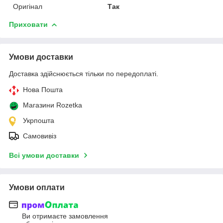
Оригінал
Так
Приховати
Умови доставки
Доставка здійснюється тільки по передоплаті.
Нова Пошта
Магазини Rozetka
Укрпошта
Самовивіз
Всі умови доставки
Умови оплати
Ви отримаєте замовлення