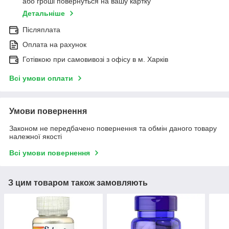
або гроші повернуться на вашу картку
Детальніше
Післяплата
Оплата на рахунок
Готівкою при самовивозі з офісу в м. Харків
Всі умови оплати
Умови повернення
Законом не передбачено повернення та обмін даного товару
належної якості
Всі умови повернення
З цим товаром також замовляють