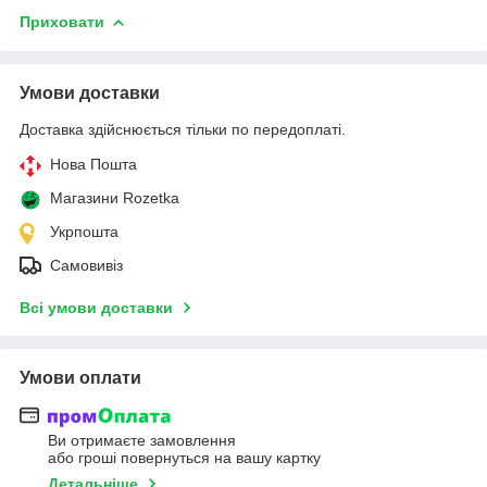
Приховати
Умови доставки
Доставка здійснюється тільки по передоплаті.
Нова Пошта
Магазини Rozetka
Укрпошта
Самовивіз
Всі умови доставки
Умови оплати
Ви отримаєте замовлення
або гроші повернуться на вашу картку
Детальніше