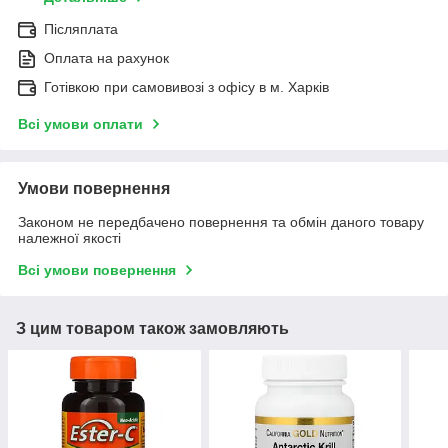
Післяплата
Оплата на рахунок
Готівкою при самовивозі з офісу в м. Харків
Всі умови оплати
Умови повернення
Законом не передбачено повернення та обмін даного товару
належної якості
Всі умови повернення
З цим товаром також замовляють