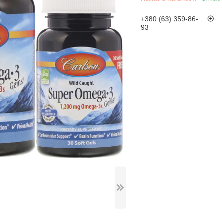
+380 (63) 359-86-
93