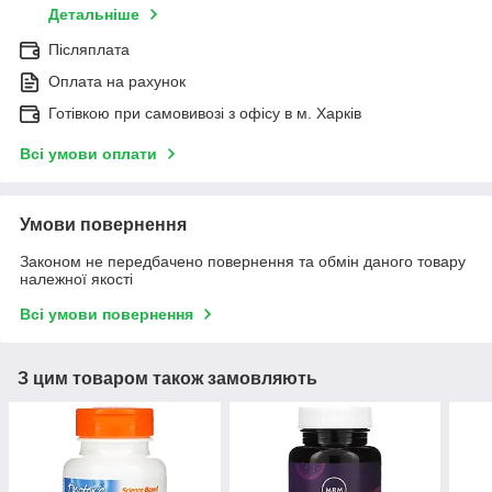
Детальніше
Післяплата
Оплата на рахунок
Готівкою при самовивозі з офісу в м. Харків
Всі умови оплати
Умови повернення
Законом не передбачено повернення та обмін даного товару
належної якості
Всі умови повернення
З цим товаром також замовляють