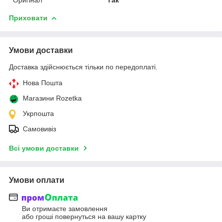
Приховати
Умови доставки
Доставка здійснюється тільки по передоплаті.
Нова Пошта
Магазини Rozetka
Укрпошта
Самовивіз
Всі умови доставки
Умови оплати
Ви отримаєте замовлення
або гроші повернуться на вашу картку