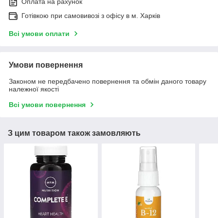
Оплата на рахунок
Готівкою при самовивозі з офісу в м. Харків
Всі умови оплати
Умови повернення
Законом не передбачено повернення та обмін даного товару
належної якості
Всі умови повернення
З цим товаром також замовляють