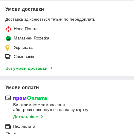
Умови доставки
Доставка здійснюється тільки по передоплаті.
Нова Пошта
Магазини Rozetka
Укрпошта
Самовивіз
Всі умови доставки
Умови оплати
Ви отримаєте замовлення
або гроші повернуться на вашу картку
Детальніше
Післяплата