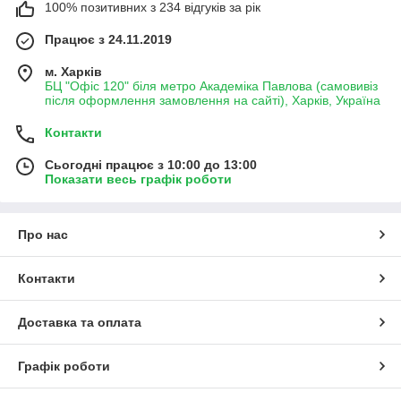
100% позитивних з 234 відгуків за рік
Працює з 24.11.2019
м. Харків
БЦ "Офіс 120" біля метро Академіка Павлова (самовивіз
після оформлення замовлення на сайті), Харків, Україна
Контакти
Сьогодні працює з 10:00 до 13:00
Показати весь графік роботи
Про нас
Контакти
Доставка та оплата
Графік роботи