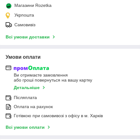
Магазини Rozetka
Укрпошта
Самовивіз
Всі умови доставки
Умови оплати
Ви отримаєте замовлення
або гроші повернуться на вашу картку
Детальніше
Післяплата
Оплата на рахунок
Готівкою при самовивозі з офісу в м. Харків
Всі умови оплати