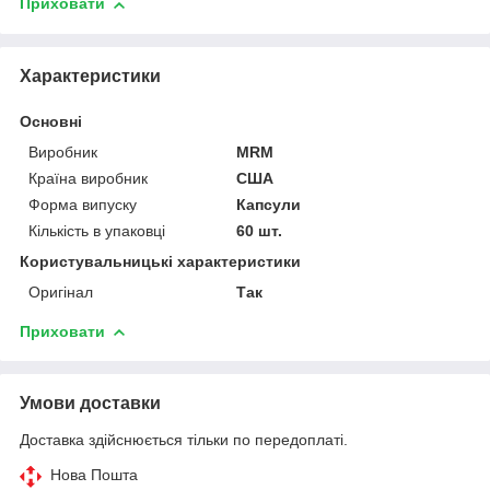
Приховати
Характеристики
Основні
Виробник
MRM
Країна виробник
США
Форма випуску
Капсули
Кількість в упаковці
60 шт.
Користувальницькі характеристики
Оригінал
Так
Приховати
Умови доставки
Доставка здійснюється тільки по передоплаті.
Нова Пошта