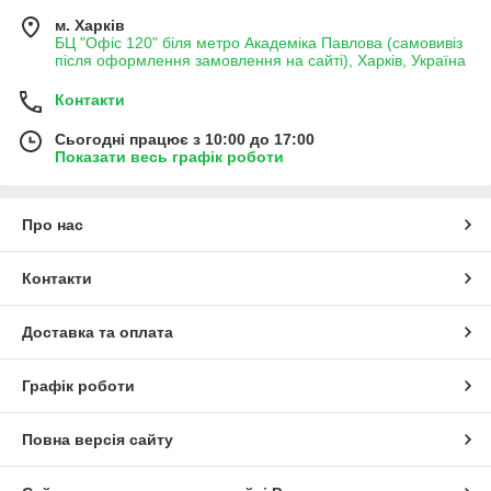
м. Харків
БЦ "Офіс 120" біля метро Академіка Павлова (самовивіз
після оформлення замовлення на сайті), Харків, Україна
Контакти
Сьогодні працює з 10:00 до 17:00
Показати весь графік роботи
Про нас
Контакти
Доставка та оплата
Графік роботи
Повна версія сайту