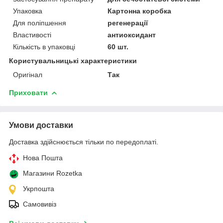
Упаковка
Картонна коробка
Для поліпшення
регенерації
Властивості
антиоксидант
Кількість в упаковці
60 шт.
Користувальницькі характеристики
Оригінал
Так
Приховати
Умови доставки
Доставка здійснюється тільки по передоплаті.
Нова Пошта
Магазини Rozetka
Укрпошта
Самовивіз