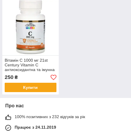
Вітамін С 1000 мг 21st
Century Vitamin C
антиоксидантна та імунна
підтримка 60 таблеток
250
₴
Купити
Про нас
100% позитивних з 232 відгуків за рік
Працює з 24.11.2019