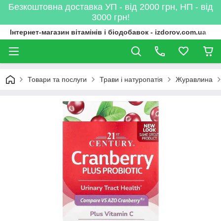
Безкоштовна доставка УП - від 2000 грн, НП - від
3000 грн!
Інтернет-магазин вітамінів і біодобавок - izdorov.com.ua
Товари та послуги
Трави і натуропатія
Журавлина