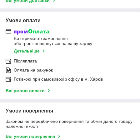
Всі умови доставки
Умови оплати
Ви отримаєте замовлення
або гроші повернуться на вашу картку
Детальніше
Післяплата
Оплата на рахунок
Готівкою при самовивозі з офісу в м. Харків
Всі умови оплати
Умови повернення
Законом не передбачено повернення та обмін даного товару
належної якості
Всі умови повернення