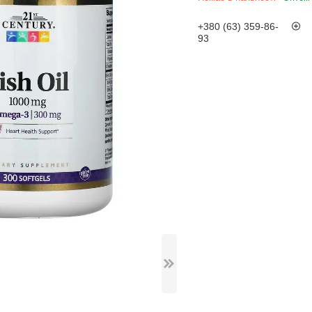
+380 (63) 359-86-
93