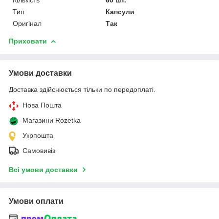
Тип
Капсули
Оригінал
Так
Приховати
Умови доставки
Доставка здійснюється тільки по передоплаті.
Нова Пошта
Магазини Rozetka
Укрпошта
Самовивіз
Всі умови доставки
Умови оплати