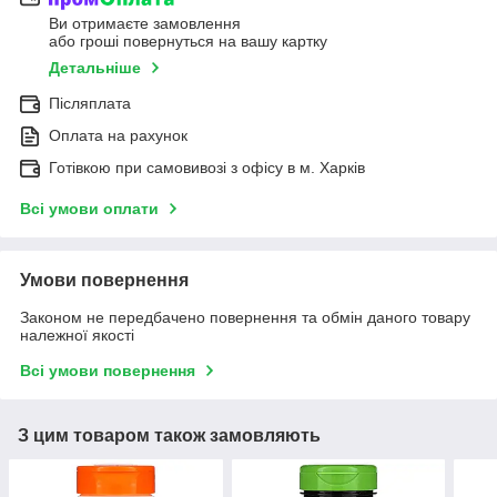
Ви отримаєте замовлення
або гроші повернуться на вашу картку
Детальніше
Післяплата
Оплата на рахунок
Готівкою при самовивозі з офісу в м. Харків
Всі умови оплати
Умови повернення
Законом не передбачено повернення та обмін даного товару
належної якості
Всі умови повернення
З цим товаром також замовляють