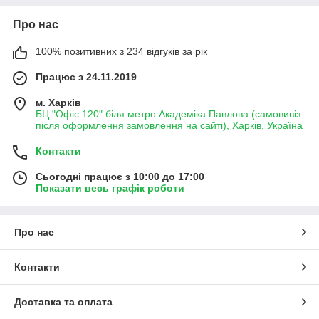
Про нас
100% позитивних з 234 відгуків за рік
Працює з 24.11.2019
м. Харків
БЦ "Офіс 120" біля метро Академіка Павлова (самовивіз
після оформлення замовлення на сайті), Харків, Україна
Контакти
Сьогодні працює з 10:00 до 17:00
Показати весь графік роботи
Про нас
Контакти
Доставка та оплата