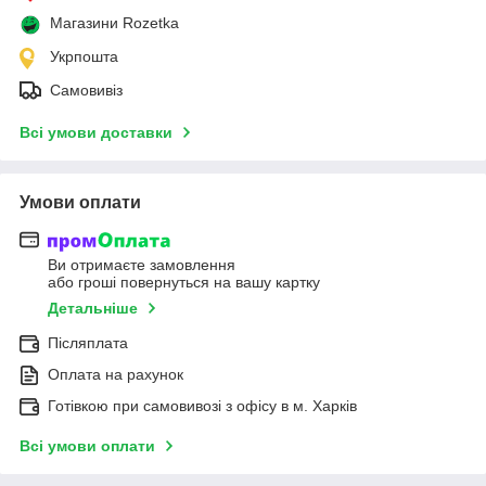
Магазини Rozetka
Укрпошта
Самовивіз
Всі умови доставки
Умови оплати
Ви отримаєте замовлення
або гроші повернуться на вашу картку
Детальніше
Післяплата
Оплата на рахунок
Готівкою при самовивозі з офісу в м. Харків
Всі умови оплати