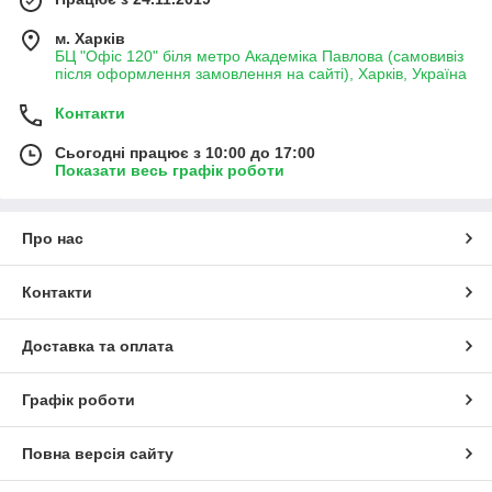
м. Харків
БЦ "Офіс 120" біля метро Академіка Павлова (самовивіз
після оформлення замовлення на сайті), Харків, Україна
Контакти
Сьогодні працює з 10:00 до 17:00
Показати весь графік роботи
Про нас
Контакти
Доставка та оплата
Графік роботи
Повна версія сайту