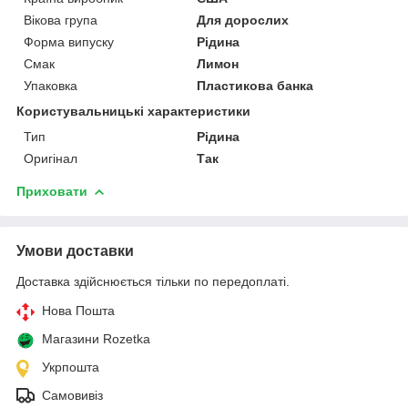
Вікова група
Для дорослих
Форма випуску
Рідина
Смак
Лимон
Упаковка
Пластикова банка
Користувальницькі характеристики
Тип
Рідина
Оригінал
Так
Приховати
Умови доставки
Доставка здійснюється тільки по передоплаті.
Нова Пошта
Магазини Rozetka
Укрпошта
Самовивіз