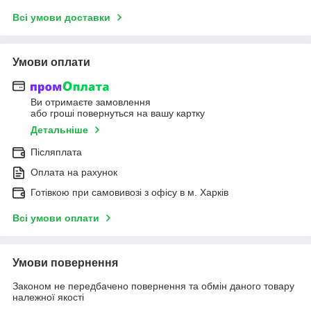
Всі умови доставки
Умови оплати
Ви отримаєте замовлення
або гроші повернуться на вашу картку
Детальніше
Післяплата
Оплата на рахунок
Готівкою при самовивозі з офісу в м. Харків
Всі умови оплати
Умови повернення
Законом не передбачено повернення та обмін даного товару
належної якості