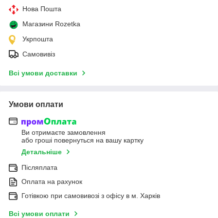
Нова Пошта
Магазини Rozetka
Укрпошта
Самовивіз
Всі умови доставки
Умови оплати
Ви отримаєте замовлення
або гроші повернуться на вашу картку
Детальніше
Післяплата
Оплата на рахунок
Готівкою при самовивозі з офісу в м. Харків
Всі умови оплати