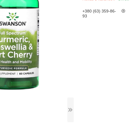
+380 (63) 359-86-
93