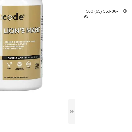
+380 (63) 359-86-
93