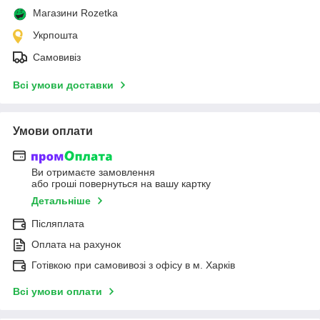
Магазини Rozetka
Укрпошта
Самовивіз
Всі умови доставки
Умови оплати
Ви отримаєте замовлення
або гроші повернуться на вашу картку
Детальніше
Післяплата
Оплата на рахунок
Готівкою при самовивозі з офісу в м. Харків
Всі умови оплати