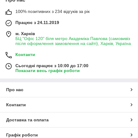
100% позитивних з 234 відгуків за рік
Працює з 24.11.2019
м. Харків
БЦ "Офіс 120" біля метро Академіка Павлова (самовивіз
після оформлення замовлення на сайті), Харків, Україна
Контакти
Сьогодні працює з 10:00 до 17:00
Показати весь графік роботи
Про нас
Контакти
Доставка та оплата
Графік роботи