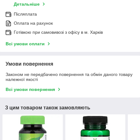
Детальніше
Післяплата
Оплата на рахунок
Готівкою при самовивозі з офісу в м. Харків
Всі умови оплати
Умови повернення
Законом не передбачено повернення та обмін даного товару
належної якості
Всі умови повернення
З цим товаром також замовляють