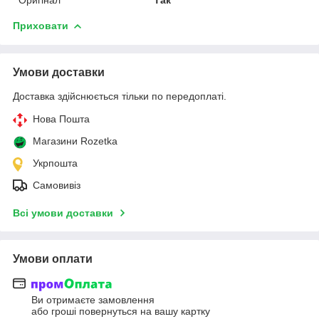
Приховати
Умови доставки
Доставка здійснюється тільки по передоплаті.
Нова Пошта
Магазини Rozetka
Укрпошта
Самовивіз
Всі умови доставки
Умови оплати
Ви отримаєте замовлення
або гроші повернуться на вашу картку