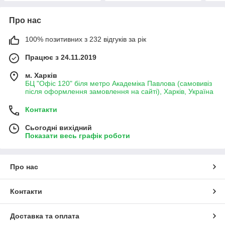
Про нас
100% позитивних з 232 відгуків за рік
Працює з 24.11.2019
м. Харків
БЦ "Офіс 120" біля метро Академіка Павлова (самовивіз
після оформлення замовлення на сайті), Харків, Україна
Контакти
Сьогодні вихідний
Показати весь графік роботи
Про нас
Контакти
Доставка та оплата