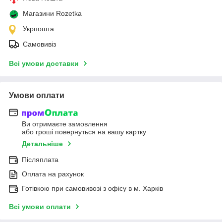
Магазини Rozetka
Укрпошта
Самовивіз
Всі умови доставки
Умови оплати
Ви отримаєте замовлення
або гроші повернуться на вашу картку
Детальніше
Післяплата
Оплата на рахунок
Готівкою при самовивозі з офісу в м. Харків
Всі умови оплати