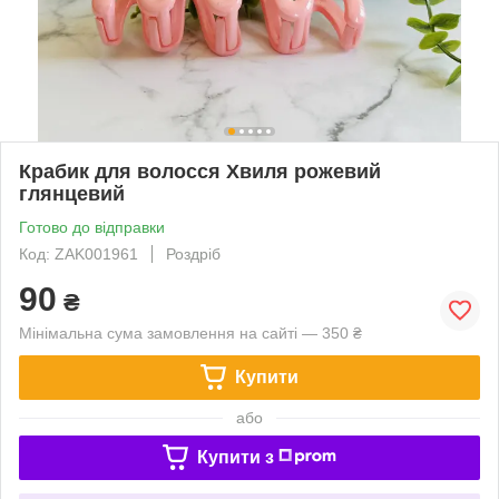
Крабик для волосся Хвиля рожевий
глянцевий
Готово до відправки
Код: ZAK001961
Роздріб
90
₴
Мінімальна сума замовлення на сайті — 350 ₴
Купити
або
Купити з