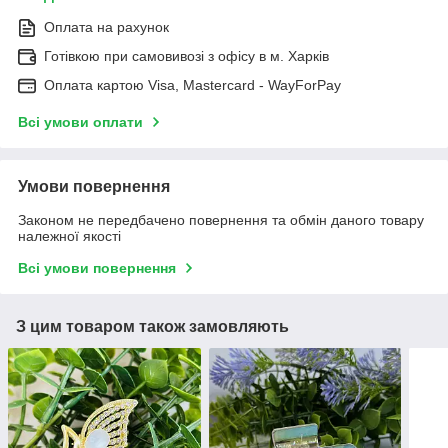
Оплата на рахунок
Готівкою при самовивозі з офісу в м. Харків
Оплата картою Visa, Mastercard - WayForPay
Всі умови оплати
Умови повернення
Законом не передбачено повернення та обмін даного товару
належної якості
Всі умови повернення
З цим товаром також замовляють