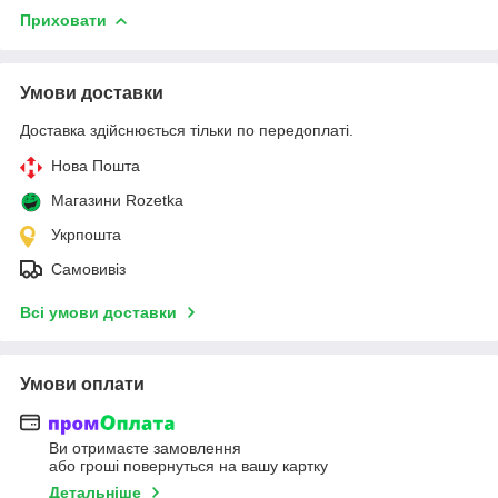
Приховати
Умови доставки
Доставка здійснюється тільки по передоплаті.
Нова Пошта
Магазини Rozetka
Укрпошта
Самовивіз
Всі умови доставки
Умови оплати
Ви отримаєте замовлення
або гроші повернуться на вашу картку
Детальніше