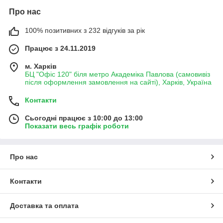
Про нас
100% позитивних з 232 відгуків за рік
Працює з 24.11.2019
м. Харків
БЦ "Офіс 120" біля метро Академіка Павлова (самовивіз
після оформлення замовлення на сайті), Харків, Україна
Контакти
Сьогодні працює з 10:00 до 13:00
Показати весь графік роботи
Про нас
Контакти
Доставка та оплата