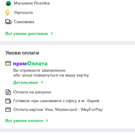
Магазини Rozetka
Укрпошта
Самовивіз
Всі умови доставки
Умови оплати
Ви отримаєте замовлення
або гроші повернуться на вашу картку
Детальніше
Оплата на рахунок
Готівкою при самовивозі з офісу в м. Харків
Оплата картою Visa, Mastercard - WayForPay
Всі умови оплати