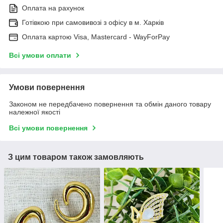
Оплата на рахунок
Готівкою при самовивозі з офісу в м. Харків
Оплата картою Visa, Mastercard - WayForPay
Всі умови оплати
Умови повернення
Законом не передбачено повернення та обмін даного товару
належної якості
Всі умови повернення
З цим товаром також замовляють