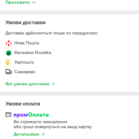
Приховати
Умови доставки
Доставка здійснюється тільки по передоплаті.
Нова Пошта
Магазини Rozetka
Укрпошта
Самовивіз
Всі умови доставки
Умови оплати
Ви отримаєте замовлення
або гроші повернуться на вашу картку
Детальніше