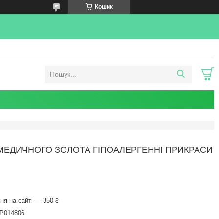
Кошик
 МЕДИЧНОГО ЗОЛОТА ГІПОАЛЕРГЕННІ ПРИКРАСИ
ня на сайті — 350 ₴
P014806