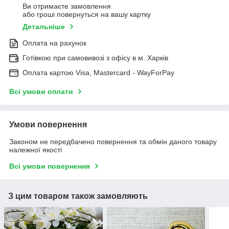
Ви отримаєте замовлення
або гроші повернуться на вашу картку
Детальніше
Оплата на рахунок
Готівкою при самовивозі з офісу в м. Харків
Оплата картою Visa, Mastercard - WayForPay
Всі умови оплати
Умови повернення
Законом не передбачено повернення та обмін даного товару
належної якості
Всі умови повернення
З цим товаром також замовляють