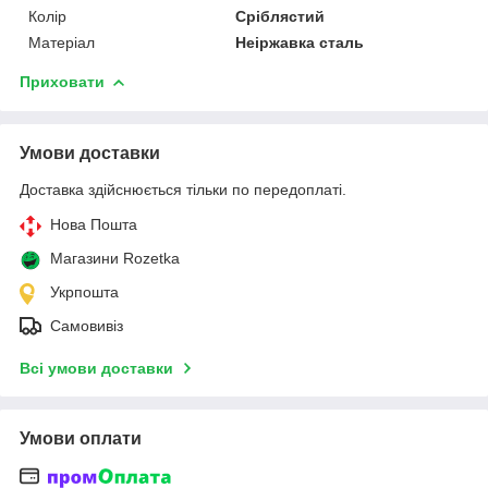
Колір
Сріблястий
Матеріал
Неіржавка сталь
Приховати
Умови доставки
Доставка здійснюється тільки по передоплаті.
Нова Пошта
Магазини Rozetka
Укрпошта
Самовивіз
Всі умови доставки
Умови оплати