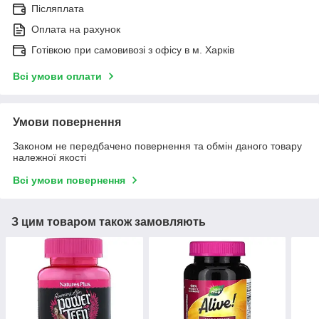
Післяплата
Оплата на рахунок
Готівкою при самовивозі з офісу в м. Харків
Всі умови оплати
Умови повернення
Законом не передбачено повернення та обмін даного товару
належної якості
Всі умови повернення
З цим товаром також замовляють