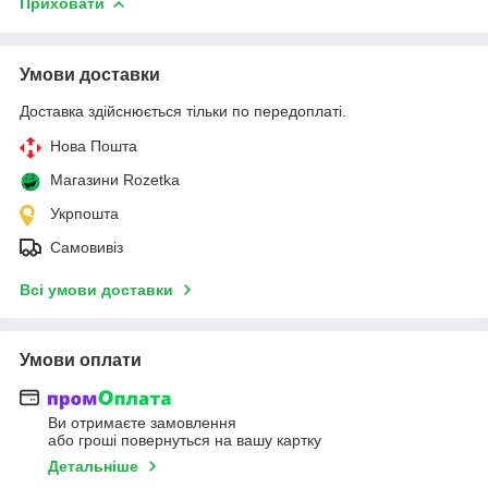
Приховати
Умови доставки
Доставка здійснюється тільки по передоплаті.
Нова Пошта
Магазини Rozetka
Укрпошта
Самовивіз
Всі умови доставки
Умови оплати
Ви отримаєте замовлення
або гроші повернуться на вашу картку
Детальніше