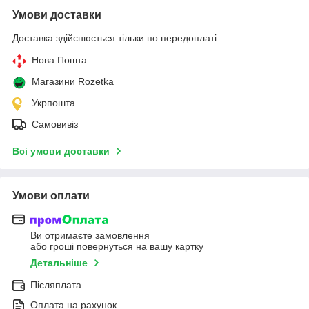
Умови доставки
Доставка здійснюється тільки по передоплаті.
Нова Пошта
Магазини Rozetka
Укрпошта
Самовивіз
Всі умови доставки
Умови оплати
Ви отримаєте замовлення
або гроші повернуться на вашу картку
Детальніше
Післяплата
Оплата на рахунок