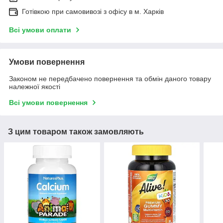
Готівкою при самовивозі з офісу в м. Харків
Всі умови оплати
Умови повернення
Законом не передбачено повернення та обмін даного товару
належної якості
Всі умови повернення
З цим товаром також замовляють