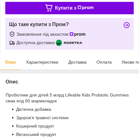
Купити з
Що таке купити з Пром?
Замовлення під захистом
Доступна доставка
Опис
Характеристики
Доставка
Оплата
Умови п
Опис
Пробіотики для дітей 5 млрд Lifeable Kids Probiotic Gummies
смак ягід 60 мармеладок
Дієтична добавка
Здоров’я травної системи
Кошерний продукт
Веганський продукт