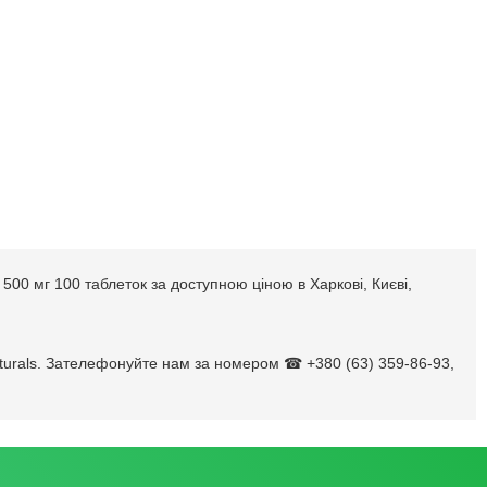
 500 мг 100 таблеток за доступною ціною в Харкові, Києві,
Naturals. Зателефонуйте нам за номером ☎ +380 (63) 359-86-93,