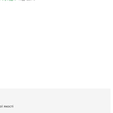
ї якості