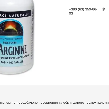
+380 (63) 359-86-
93
аконом не передбачено повернення та обмін даного товару належно