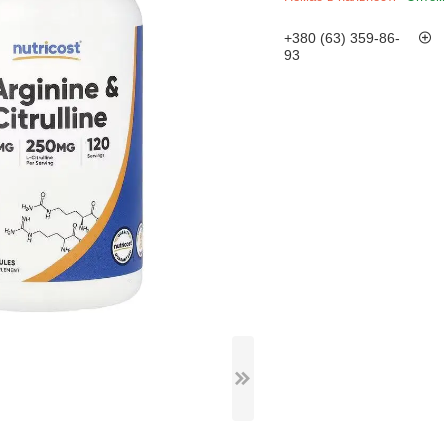
+380 (63) 359-86-
93