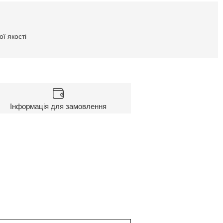
ї якості
Інформація для замовлення