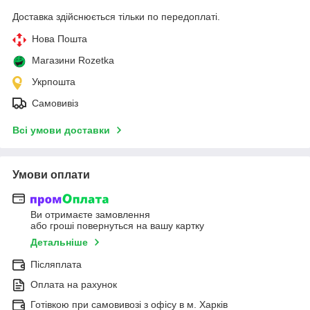
Доставка здійснюється тільки по передоплаті.
Нова Пошта
Магазини Rozetka
Укрпошта
Самовивіз
Всі умови доставки
Умови оплати
Ви отримаєте замовлення
або гроші повернуться на вашу картку
Детальніше
Післяплата
Оплата на рахунок
Готівкою при самовивозі з офісу в м. Харків