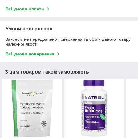
Всі умови оплати
Умови повернення
Законом не передбачено повернення та обмін даного товару
належної якості
Всі умови повернення
З цим товаром також замовляють