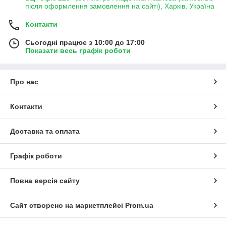
після оформлення замовлення на сайті), Харків, Україна
Контакти
Сьогодні працює з 10:00 до 17:00
Показати весь графік роботи
Про нас
Контакти
Доставка та оплата
Графік роботи
Повна версія сайту
Сайт створено на маркетплейсі
Prom.ua