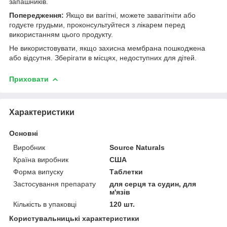
запашників.
Попередження:
Якщо ви вагітні, можете завагітніти або
годуєте грудьми, проконсультуйтеся з лікарем перед
використанням цього продукту.
Не використовувати, якщо захисна мембрана пошкоджена
або відсутня. Зберігати в місцях, недоступних для дітей.
Приховати
Характеристики
Основні
Виробник
Source Naturals
Країна виробник
США
Форма випуску
Таблетки
Застосування препарату
для серця та судин, для
м'язів
Кількість в упаковці
120 шт.
Користувальницькі характеристики