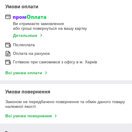
Умови оплати
Ви отримаєте замовлення
або гроші повернуться на вашу картку
Детальніше
Післяплата
Оплата на рахунок
Готівкою при самовивозі з офісу в м. Харків
Всі умови оплати
Умови повернення
Законом не передбачено повернення та обмін даного товару
належної якості
Всі умови повернення