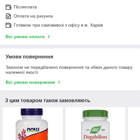
Післяплата
Оплата на рахунок
Готівкою при самовивозі з офісу в м. Харків
Всі умови оплати
Умови повернення
Законом не передбачено повернення та обмін даного товару
належної якості
Всі умови повернення
З цим товаром також замовляють