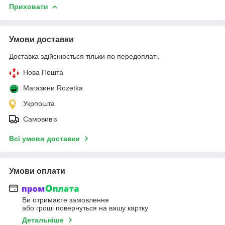
Приховати
Умови доставки
Доставка здійснюється тільки по передоплаті.
Нова Пошта
Магазини Rozetka
Укрпошта
Самовивіз
Всі умови доставки
Умови оплати
Ви отримаєте замовлення
або гроші повернуться на вашу картку
Детальніше