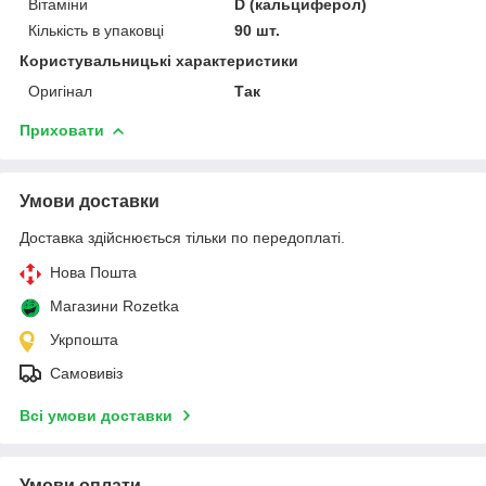
Вітаміни
D (кальциферол)
Кількість в упаковці
90 шт.
Користувальницькі характеристики
Оригінал
Так
Приховати
Умови доставки
Доставка здійснюється тільки по передоплаті.
Нова Пошта
Магазини Rozetka
Укрпошта
Самовивіз
Всі умови доставки
Умови оплати