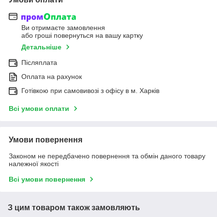
Ви отримаєте замовлення
або гроші повернуться на вашу картку
Детальніше
Післяплата
Оплата на рахунок
Готівкою при самовивозі з офісу в м. Харків
Всі умови оплати
Умови повернення
Законом не передбачено повернення та обмін даного товару
належної якості
Всі умови повернення
З цим товаром також замовляють