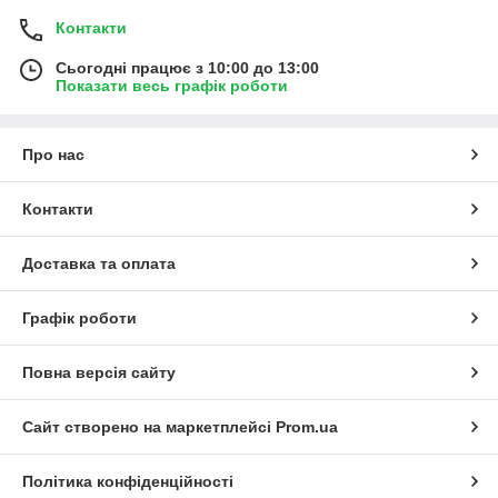
Контакти
Сьогодні працює з 10:00 до 13:00
Показати весь графік роботи
Про нас
Контакти
Доставка та оплата
Графік роботи
Повна версія сайту
Сайт створено на маркетплейсі
Prom.ua
Політика конфіденційності