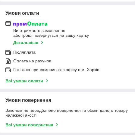
Умови оплати
Ви отримаєте замовлення
або гроші повернуться на вашу картку
Детальніше
Післяплата
Оплата на рахунок
Готівкою при самовивозі з офісу в м. Харків
Всі умови оплати
Умови повернення
Законом не передбачено повернення та обмін даного товару
належної якості
Всі умови повернення