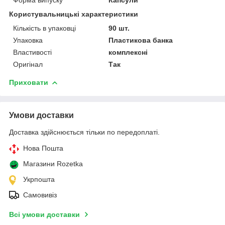
Користувальницькі характеристики
Кількість в упаковці
90 шт.
Упаковка
Пластикова банка
Властивості
комплексні
Оригінал
Так
Приховати
Умови доставки
Доставка здійснюється тільки по передоплаті.
Нова Пошта
Магазини Rozetka
Укрпошта
Самовивіз
Всі умови доставки