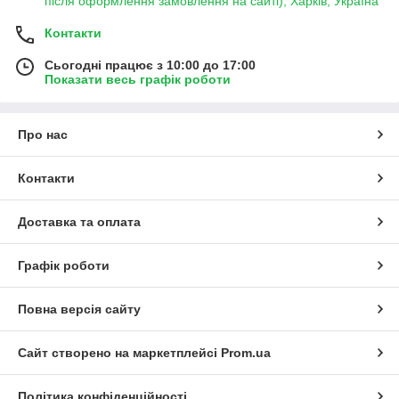
після оформлення замовлення на сайті), Харків, Україна
Контакти
Сьогодні працює з 10:00 до 17:00
Показати весь графік роботи
Про нас
Контакти
Доставка та оплата
Графік роботи
Повна версія сайту
Сайт створено на маркетплейсі
Prom.ua
Політика конфіденційності