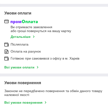
Умови оплати
Ви отримаєте замовлення
або гроші повернуться на вашу картку
Детальніше
Післяплата
Оплата на рахунок
Готівкою при самовивозі з офісу в м. Харків
Всі умови оплати
Умови повернення
Законом не передбачено повернення та обмін даного товару
належної якості
Всі умови повернення