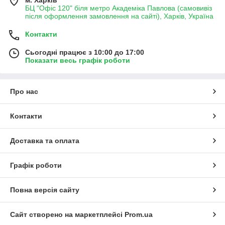
м. Харків
БЦ "Офіс 120" біля метро Академіка Павлова (самовивіз
після оформлення замовлення на сайті), Харків, Україна
Контакти
Сьогодні працює з 10:00 до 17:00
Показати весь графік роботи
Про нас
Контакти
Доставка та оплата
Графік роботи
Повна версія сайту
Сайт створено на маркетплейсі
Prom.ua