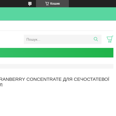
Кошик
CRANBERRY CONCENTRATE ДЛЯ СЕЧОСТАТЕВОЇ
Л