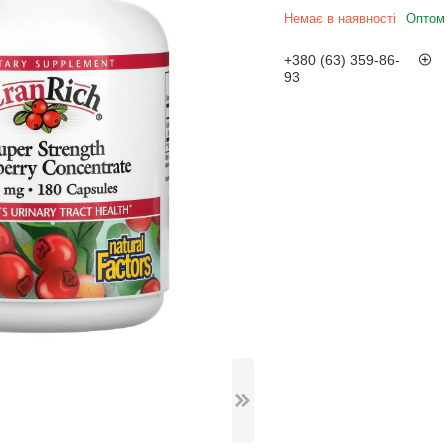
Немає в наявності
Оптом 
+380 (63) 359-86-
93