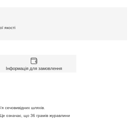
ї якості
Інформація для замовлення
я сечовивідних шляхів.
Це означає, що 36 грамів журавлини