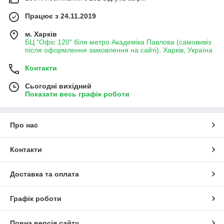
Працює з 24.11.2019
м. Харків
БЦ "Офіс 120" біля метро Академіка Павлова (самовивіз
після оформлення замовлення на сайті), Харків, Україна
Контакти
Сьогодні вихідний
Показати весь графік роботи
Про нас
Контакти
Доставка та оплата
Графік роботи
Повна версія сайту