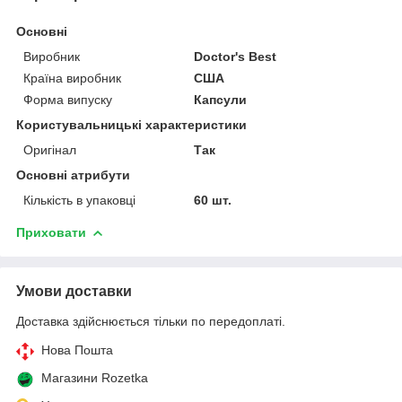
Основні
Виробник
Doctor's Best
Країна виробник
США
Форма випуску
Капсули
Користувальницькі характеристики
Оригінал
Так
Основні атрибути
Кількість в упаковці
60 шт.
Приховати
Умови доставки
Доставка здійснюється тільки по передоплаті.
Нова Пошта
Магазини Rozetka