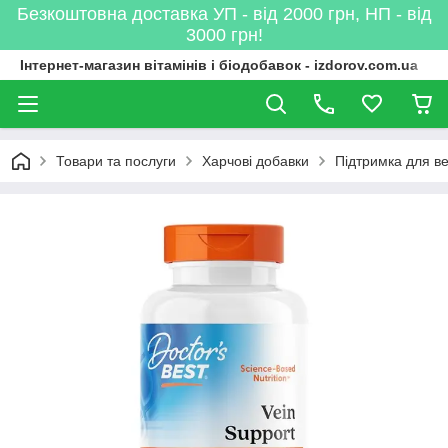
Безкоштовна доставка УП - від 2000 грн, НП - від
3000 грн!
Інтернет-магазин вітамінів і біодобавок - izdorov.com.ua
Товари та послуги
Харчові добавки
Підтримка для ве