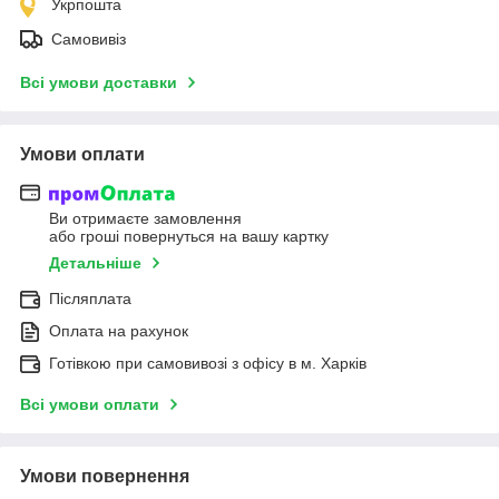
Укрпошта
Самовивіз
Всі умови доставки
Умови оплати
Ви отримаєте замовлення
або гроші повернуться на вашу картку
Детальніше
Післяплата
Оплата на рахунок
Готівкою при самовивозі з офісу в м. Харків
Всі умови оплати
Умови повернення