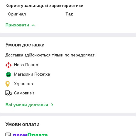
Користувальницькі характеристики
Оригінал
Так
Приховати
Умови доставки
Доставка здійснюється тільки по передоплаті.
Нова Пошта
Магазини Rozetka
Укрпошта
Самовивіз
Всі умови доставки
Умови оплати