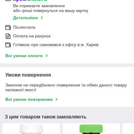
Ви отримаєте замовлення
або гроші повернуться на вашу картку
Детальніше
Післяплата
Оплата на рахунок
Готівкою при самовивозі з офісу в м. Харків
Всі умови оплати
Умови повернення
Законом не передбачено повернення та обмін даного товару
належної якості
Всі умови повернення
З цим товаром також замовляють