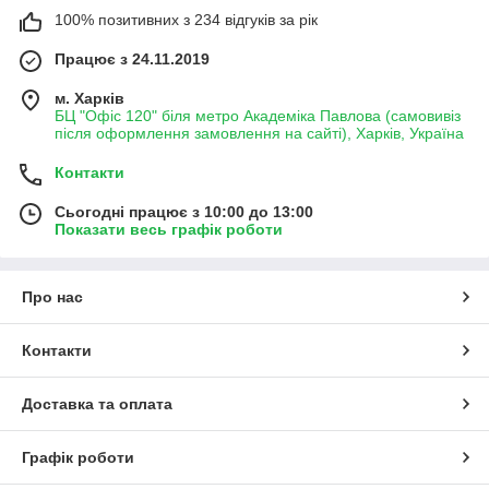
100% позитивних з 234 відгуків за рік
Працює з 24.11.2019
м. Харків
БЦ "Офіс 120" біля метро Академіка Павлова (самовивіз
після оформлення замовлення на сайті), Харків, Україна
Контакти
Сьогодні працює з 10:00 до 13:00
Показати весь графік роботи
Про нас
Контакти
Доставка та оплата
Графік роботи