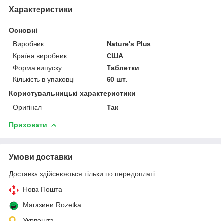
Характеристики
Основні
Виробник
Nature's Plus
Країна виробник
США
Форма випуску
Таблетки
Кількість в упаковці
60 шт.
Користувальницькі характеристики
Оригінал
Так
Приховати
Умови доставки
Доставка здійснюється тільки по передоплаті.
Нова Пошта
Магазини Rozetka
Укрпошта