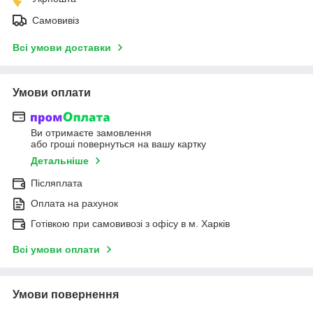
Самовивіз
Всі умови доставки
Умови оплати
Ви отримаєте замовлення
або гроші повернуться на вашу картку
Детальніше
Післяплата
Оплата на рахунок
Готівкою при самовивозі з офісу в м. Харків
Всі умови оплати
Умови повернення