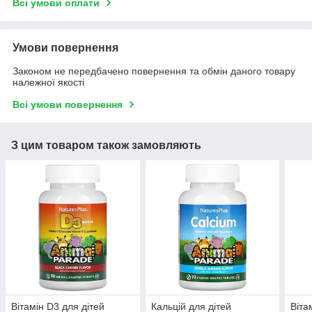
Всі умови оплати
Умови повернення
Законом не передбачено повернення та обмін даного товару
належної якості
Всі умови повернення
З цим товаром також замовляють
Вітамін D3 для дітей
Кальцій для дітей
Віта