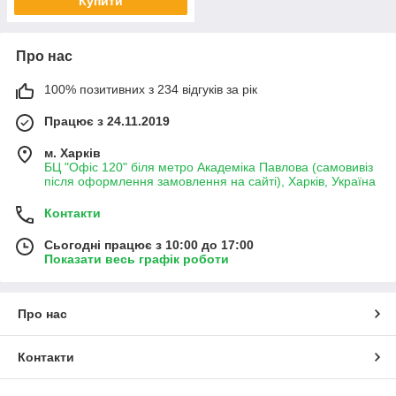
Купити
Про нас
100% позитивних з 234 відгуків за рік
Працює з 24.11.2019
м. Харків
БЦ "Офіс 120" біля метро Академіка Павлова (самовивіз
після оформлення замовлення на сайті), Харків, Україна
Контакти
Сьогодні працює з 10:00 до 17:00
Показати весь графік роботи
Про нас
Контакти