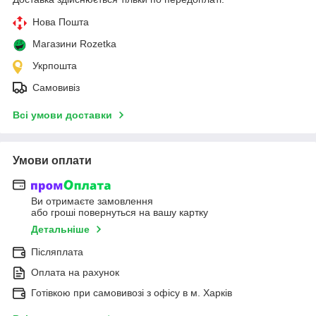
Нова Пошта
Магазини Rozetka
Укрпошта
Самовивіз
Всі умови доставки
Умови оплати
Ви отримаєте замовлення
або гроші повернуться на вашу картку
Детальніше
Післяплата
Оплата на рахунок
Готівкою при самовивозі з офісу в м. Харків