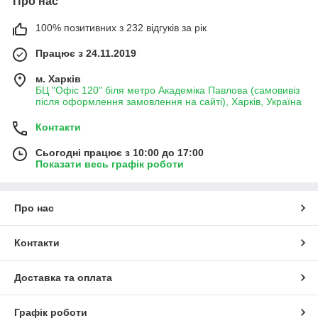
Про нас
100% позитивних з 232 відгуків за рік
Працює з 24.11.2019
м. Харків
БЦ "Офіс 120" біля метро Академіка Павлова (самовивіз
після оформлення замовлення на сайті), Харків, Україна
Контакти
Сьогодні працює з 10:00 до 17:00
Показати весь графік роботи
Про нас
Контакти
Доставка та оплата
Графік роботи