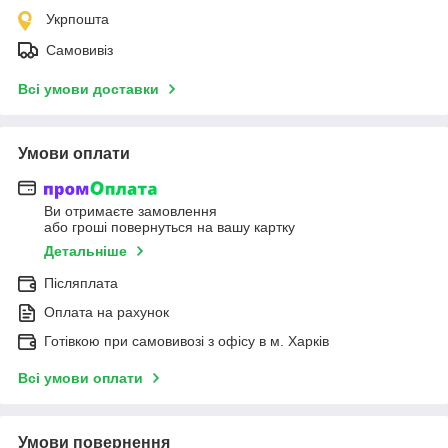
Укрпошта
Самовивіз
Всі умови доставки
Умови оплати
Ви отримаєте замовлення
або гроші повернуться на вашу картку
Детальніше
Післяплата
Оплата на рахунок
Готівкою при самовивозі з офісу в м. Харків
Всі умови оплати
Умови повернення