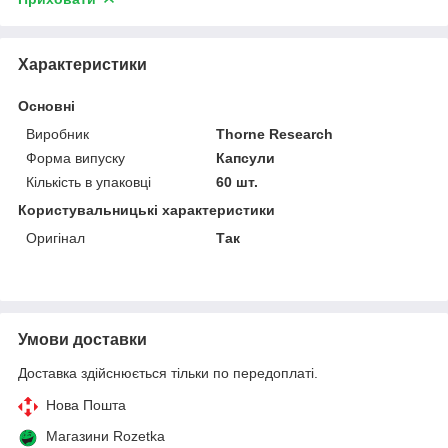
Характеристики
Основні
Виробник
Thorne Research
Форма випуску
Капсули
Кількість в упаковці
60 шт.
Користувальницькі характеристики
Оригінал
Так
Умови доставки
Доставка здійснюється тільки по передоплаті.
Нова Пошта
Магазини Rozetka