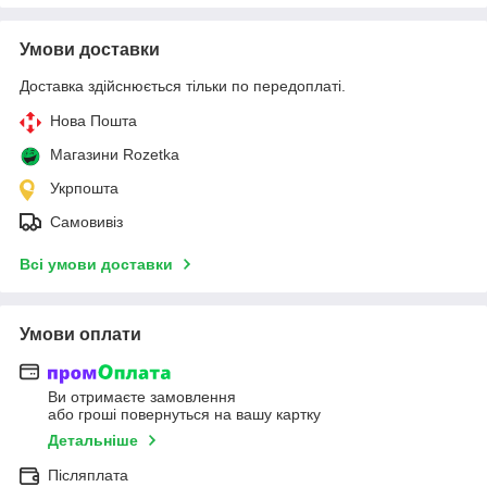
Умови доставки
Доставка здійснюється тільки по передоплаті.
Нова Пошта
Магазини Rozetka
Укрпошта
Самовивіз
Всі умови доставки
Умови оплати
Ви отримаєте замовлення
або гроші повернуться на вашу картку
Детальніше
Післяплата