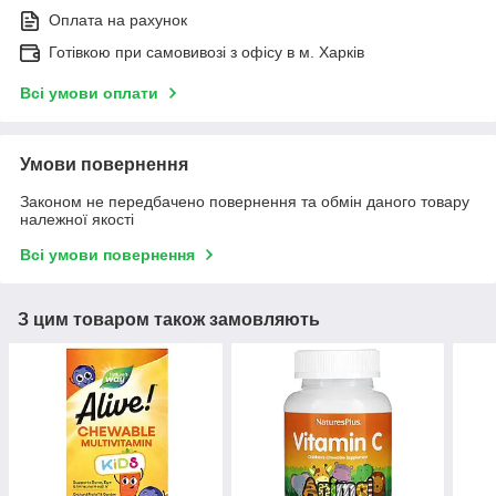
Оплата на рахунок
Готівкою при самовивозі з офісу в м. Харків
Всі умови оплати
Умови повернення
Законом не передбачено повернення та обмін даного товару
належної якості
Всі умови повернення
З цим товаром також замовляють