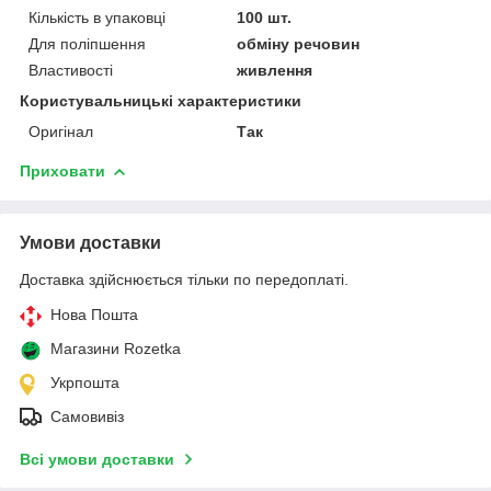
Кількість в упаковці
100 шт.
Для поліпшення
обміну речовин
Властивості
живлення
Користувальницькі характеристики
Оригінал
Так
Приховати
Умови доставки
Доставка здійснюється тільки по передоплаті.
Нова Пошта
Магазини Rozetka
Укрпошта
Самовивіз
Всі умови доставки