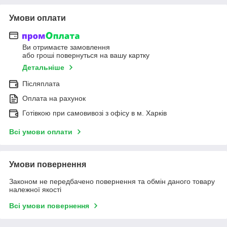
Умови оплати
Ви отримаєте замовлення
або гроші повернуться на вашу картку
Детальніше
Післяплата
Оплата на рахунок
Готівкою при самовивозі з офісу в м. Харків
Всі умови оплати
Умови повернення
Законом не передбачено повернення та обмін даного товару
належної якості
Всі умови повернення